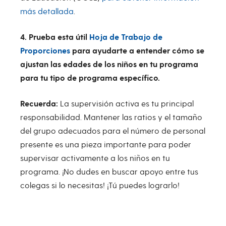
más detallada
.
4. Prueba esta útil
Hoja de Trabajo de
Proporciones
para ayudarte a entender cómo se
ajustan las edades de los niños en tu programa
para tu tipo de programa específico.
Recuerda:
La supervisión activa es tu principal
responsabilidad. Mantener las ratios y el tamaño
del grupo adecuados para el número de personal
presente es una pieza importante para poder
supervisar activamente a los niños en tu
programa. ¡No dudes en buscar apoyo entre tus
colegas si lo necesitas! ¡Tú puedes lograrlo!