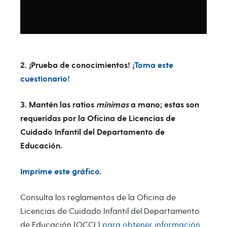
2. ¡Prueba de conocimientos!
¡Toma este
cuestionario!
3. Mantén las ratios
mínimas
a mano; estas son
requeridas por la Oficina de Licencias de
Cuidado Infantil del Departamento de
Educación.
Imprime este gráfico.
Consulta los reglamentos de la Oficina de
Licencias de Cuidado Infantil del Departamento
de Educación (OCCL)
para obtener información